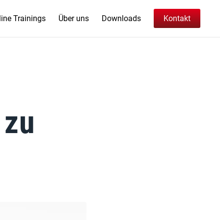
ine Trainings
Über uns
Downloads
Kontakt
 zu