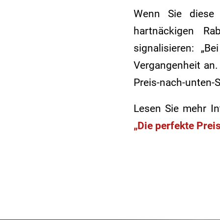
Wenn Sie diese 
hartnäckigen Ra
signalisieren: „
Vergangenheit an.
Preis-nach-unten-
Lesen Sie mehr In
„Die perfekte Pre