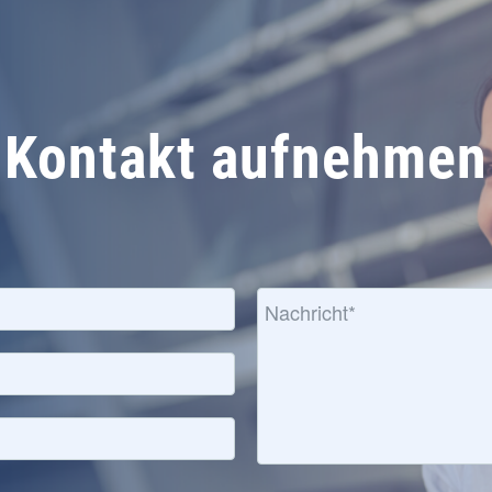
Kontakt aufnehmen