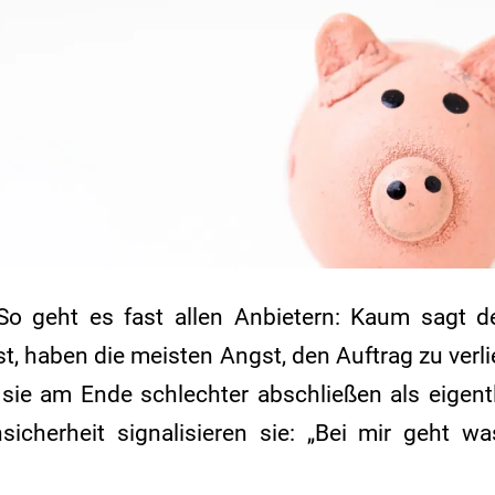
o geht es fast allen Anbietern: Kaum sagt d
st, haben die meisten Angst, den Auftrag zu verli
sie am Ende schlechter abschließen als eigent
sicherheit signalisieren sie: „Bei mir geht w