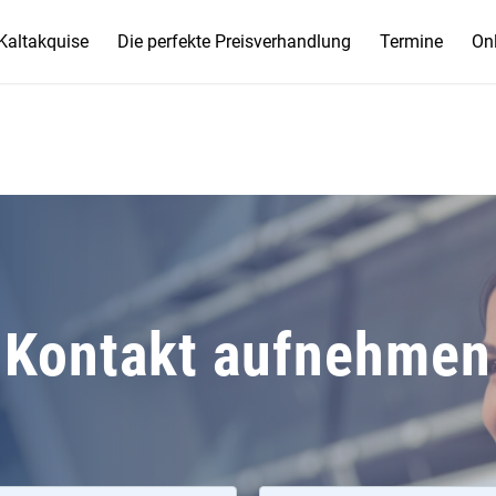
Kaltakquise
Die perfekte Preisverhandlung
Termine
Onl
Kontakt aufnehmen