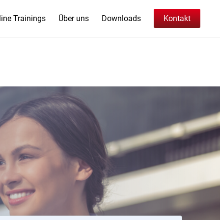
ine Trainings
Über uns
Downloads
Kontakt