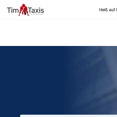
Heiß auf 