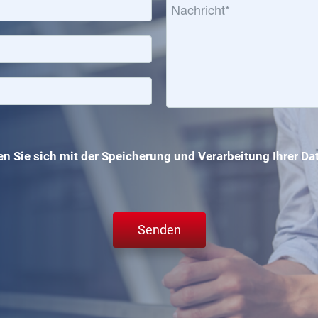
n Sie sich mit der Speicherung und Verarbeitung Ihrer Da