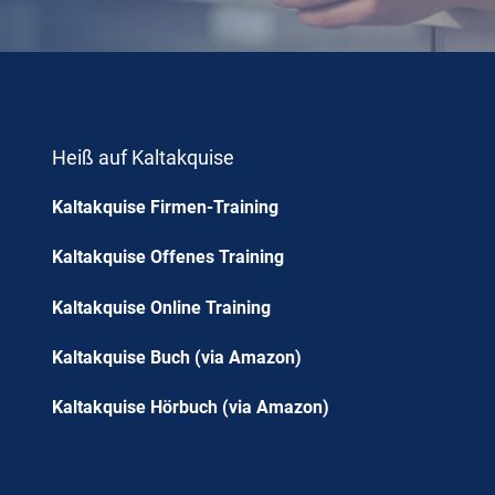
Heiß auf Kaltakquise
Kaltakquise Firmen-Training
Kaltakquise Offenes Training
Kaltakquise Online Training
Kaltakquise Buch (via Amazon)
Kaltakquise Hörbuch (via Amazon)