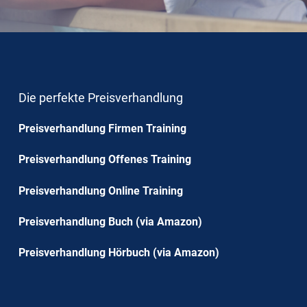
Die perfekte Preisverhandlung
Preisverhandlung Firmen Training
Preisverhandlung Offenes Training
Preisverhandlung Online Training
Preisverhandlung Buch (via Amazon)
Preisverhandlung Hörbuch (via Amazon)