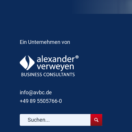
Ein Unternehmen von
info@avbc.de
+49 89 5505766-0