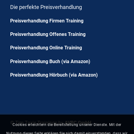
Die perfekte Preisverhandlung
Preisverhandlung Firmen Training
Preisverhandlung Offenes Training
Preisverhandlung Online Training
Preisverhandlung Buch (via Amazon)
Preisverhandlung Hörbuch (via Amazon)
© Tim Taxis Trainings by
AVBC GmbH
Cookies erleichtern die Bereitstellung unserer Dienste. Mit der
Nutzung dieser Seite erklären Sie sich damit einverstanden, dass wir