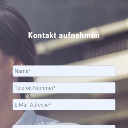
Kontakt aufnehmen
Bitte lassen Sie dieses Feld leer.