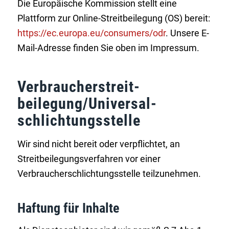
Die Europäische Kommission stellt eine
Plattform zur Online-Streitbeilegung (OS) bereit:
https://ec.europa.eu/consumers/odr
. Unsere E-
Mail-Adresse finden Sie oben im Impressum.
Verbraucher­streit­
beilegung/Universal­
schlichtungs­stelle
Wir sind nicht bereit oder verpflichtet, an
Streitbeilegungsverfahren vor einer
Verbraucherschlichtungsstelle teilzunehmen.
Haftung für Inhalte