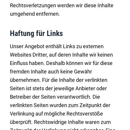
Rechtsverletzungen werden wir diese Inhalte
umgehend entfernen.
Haftung für Links
Unser Angebot enthält Links zu externen
Websites Dritter, auf deren Inhalte wir keinen
Einfluss haben. Deshalb können wir für diese
fremden Inhalte auch keine Gewähr
übernehmen. Für die Inhalte der verlinkten
Seiten ist stets der jeweilige Anbieter oder
Betreiber der Seiten verantwortlich. Die
verlinkten Seiten wurden zum Zeitpunkt der
Verlinkung auf mögliche Rechtsverstöße
überprüft. Rechtswidrige Inhalte waren zum