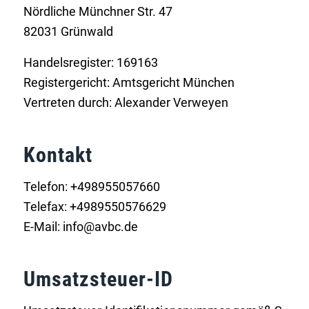
Nördliche Münchner Str. 47
82031 Grünwald
Handelsregister: 169163
Registergericht: Amtsgericht München
Vertreten durch: Alexander Verweyen
Kontakt
Telefon: +498955057660
Telefax: +4989550576629
E-Mail: info@avbc.de
Umsatzsteuer-ID