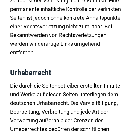
Zeitpunkt der Verlinkung nicht erkennbar. Eine
permanente inhaltliche Kontrolle der verlinkten
Seiten ist jedoch ohne konkrete Anhaltspunkte
einer Rechtsverletzung nicht zumutbar. Bei
Bekanntwerden von Rechtsverletzungen
werden wir derartige Links umgehend
entfernen.
Urheberrecht
Die durch die Seitenbetreiber erstellten Inhalte
und Werke auf diesen Seiten unterliegen dem
deutschen Urheberrecht. Die Vervielfältigung,
Bearbeitung, Verbreitung und jede Art der
Verwertung außerhalb der Grenzen des
Urheberrechtes bedürfen der schriftlichen