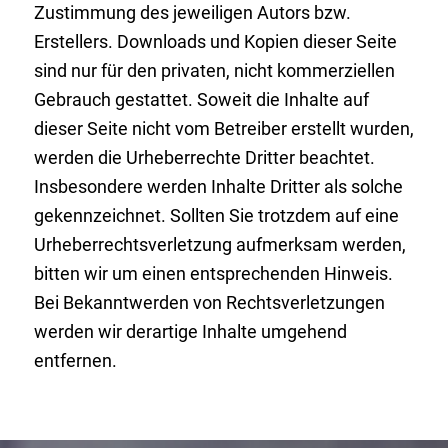
Zustimmung des jeweiligen Autors bzw.
Erstellers. Downloads und Kopien dieser Seite
sind nur für den privaten, nicht kommerziellen
Gebrauch gestattet. Soweit die Inhalte auf
dieser Seite nicht vom Betreiber erstellt wurden,
werden die Urheberrechte Dritter beachtet.
Insbesondere werden Inhalte Dritter als solche
gekennzeichnet. Sollten Sie trotzdem auf eine
Urheberrechtsverletzung aufmerksam werden,
bitten wir um einen entsprechenden Hinweis.
Bei Bekanntwerden von Rechtsverletzungen
werden wir derartige Inhalte umgehend
entfernen.