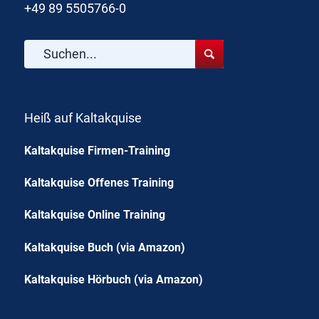
+49 89 5505766-0
Heiß auf Kaltakquise
Kaltakquise Firmen-Training
Kaltakquise Offenes Training
Kaltakquise Online Training
Kaltakquise Buch (via Amazon)
Kaltakquise Hörbuch (via Amazon)