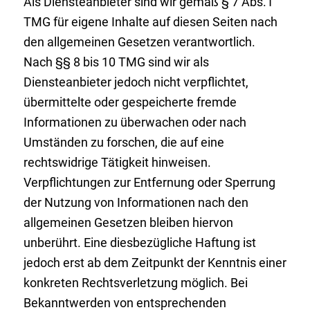
Als Diensteanbieter sind wir gemäß § 7 Abs.1
TMG für eigene Inhalte auf diesen Seiten nach
den allgemeinen Gesetzen verantwortlich.
Nach §§ 8 bis 10 TMG sind wir als
Diensteanbieter jedoch nicht verpflichtet,
übermittelte oder gespeicherte fremde
Informationen zu überwachen oder nach
Umständen zu forschen, die auf eine
rechtswidrige Tätigkeit hinweisen.
Verpflichtungen zur Entfernung oder Sperrung
der Nutzung von Informationen nach den
allgemeinen Gesetzen bleiben hiervon
unberührt. Eine diesbezügliche Haftung ist
jedoch erst ab dem Zeitpunkt der Kenntnis einer
konkreten Rechtsverletzung möglich. Bei
Bekanntwerden von entsprechenden