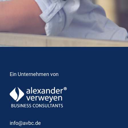
Ein Unternehmen von
info@avbc.de