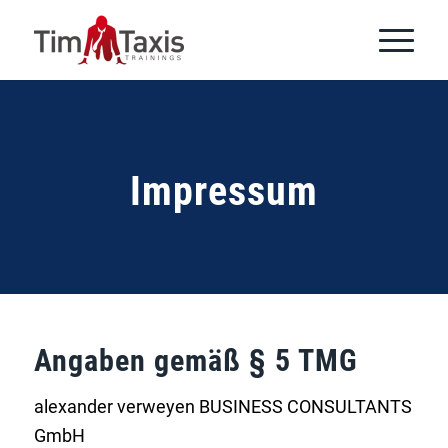
Impressum
Angaben gemäß § 5 TMG
alexander verweyen BUSINESS CONSULTANTS
GmbH