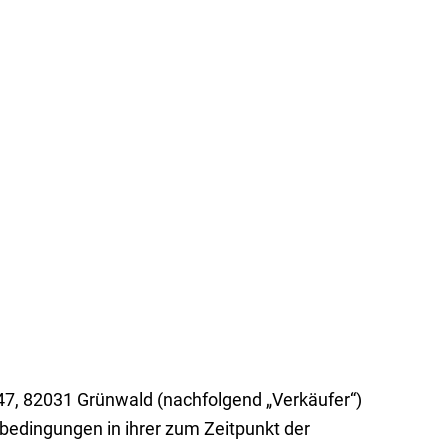
47, 82031 Grünwald (nachfolgend „Verkäufer“)
bedingungen in ihrer zum Zeitpunkt der