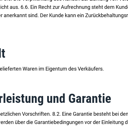
icht aus. 6.6. Ein Recht zur Aufrechnung steht dem Ku
fer anerkannt sind. Der Kunde kann ein Zurückbehaltungs
t
gelieferten Waren im Eigentum des Verkäufers.
leistung und Garantie
tzlichen Vorschriften. 8.2. Eine Garantie besteht bei d
den über die Garantiebedingungen vor der Einleitung de