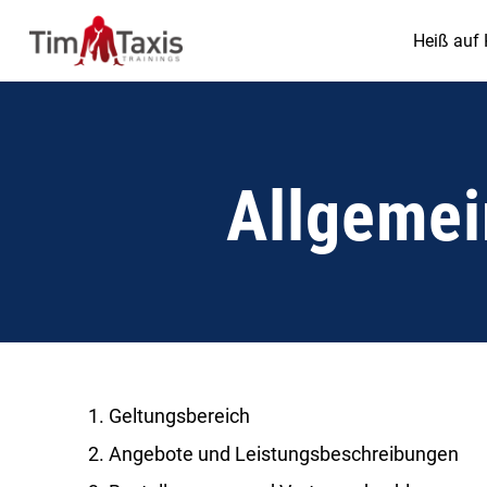
Heiß auf 
Allgemei
Geltungsbereich
Angebote und Leistungsbeschreibungen