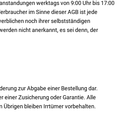
eanstandungen werktags von 9:00 Uhr bis 17:00
erbraucher im Sinne dieser AGB ist jede
erblichen noch ihrer selbstständigen
erden nicht anerkannt, es sei denn, der
rderung zur Abgabe einer Bestellung dar.
 einer Zusicherung oder Garantie. Alle
m Übrigen bleiben Irrtümer vorbehalten.