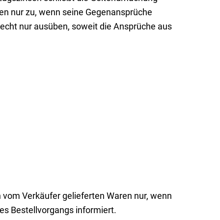
nden nur zu, wenn seine Gegenansprüche
recht nur ausüben, soweit die Ansprüche aus
en vom Verkäufer gelieferten Waren nur, wenn
s Bestellvorgangs informiert.