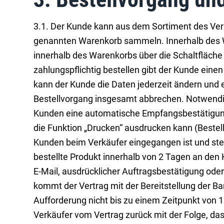
3.1. Der Kunde kann aus dem Sortiment des Verk
genannten Warenkorb sammeln. Innerhalb des W
innerhalb des Warenkorbs über die Schaltfläche
zahlungspflichtig bestellen gibt der Kunde ein
kann der Kunde die Daten jederzeit ändern und
Bestellvorgang insgesamt abbrechen. Notwendig
Kunden eine automatische Empfangsbestätigung 
die Funktion „Drucken“ ausdrucken kann (Bestel
Kunden beim Verkäufer eingegangen ist und ste
bestellte Produkt innerhalb von 2 Tagen an de
E-Mail, ausdrücklicher Auftragsbestätigung ode
kommt der Vertrag mit der Bereitstellung der B
Aufforderung nicht bis zu einem Zeitpunkt von 
Verkäufer vom Vertrag zurück mit der Folge, dass d