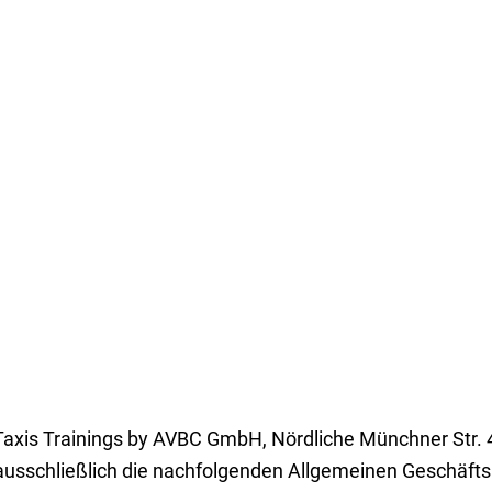
Taxis Trainings by AVBC GmbH, Nördliche Münchner Str. 
usschließlich die nachfolgenden Allgemeinen Geschäfts