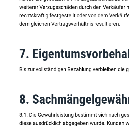
weiterer Verzugsschäden durch den Verkäufer n
rechtskräftig festgestellt oder von dem Verkäu
dem gleichen Vertragsverhältnis resultieren.
7. Eigentumsvorbehal
Bis zur vollständigen Bezahlung verbleiben die 
8. Sachmängelgewähr
8.1. Die Gewährleistung bestimmt sich nach gese
diese ausdrücklich abgegeben wurde. Kunden wer