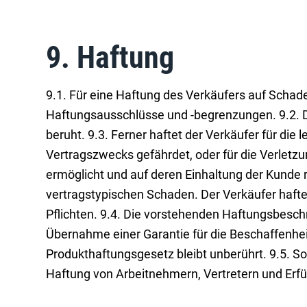
9. Haftung
9.1. Für eine Haftung des Verkäufers auf Scha
Haftungsausschlüsse und -begrenzungen. 9.2. De
beruht. 9.3. Ferner haftet der Verkäufer für die
Vertragszwecks gefährdet, oder für die Verletz
ermöglicht und auf deren Einhaltung der Kunde r
vertragstypischen Schaden. Der Verkäufer haftet
Pflichten. 9.4. Die vorstehenden Haftungsbesch
Übernahme einer Garantie für die Beschaffenhe
Produkthaftungsgesetz bleibt unberührt. 9.5. So
Haftung von Arbeitnehmern, Vertretern und Erfü