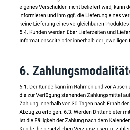
eigenes Verschulden nicht beliefert wird, kann 
informieren und ihm ggf. die Lieferung eines ve
keine Lieferung eines vergleichbaren Produktes
5.4. Kunden werden über Lieferzeiten und Lief
Informationsseite oder innerhalb der jeweiligen
6. Zahlungsmodalitä
6.1. Der Kunde kann im Rahmen und vor Abschl
die zur Verfügung stehenden Zahlungsmittel auf 
Zahlung innerhalb von 30 Tagen nach Erhalt der
Abzug zu erfolgen. 6.3. Werden Drittanbieter m
Ist die Fälligkeit der Zahlung nach dem Kalend
Kunde die gesetzlichen Verzugszinsen zu zahlen