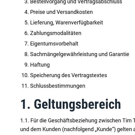
Bestellvorgang und Vertragsabschluss
Preise und Versandkosten
Lieferung, Warenverfügbarkeit
Zahlungsmodalitäten
Eigentumsvorbehalt
Sachmängelgewährleistung und Garantie
Haftung
Speicherung des Vertragstextes
Schlussbestimmungen
1. Geltungsbereich
1.1. Für die Geschäftsbeziehung zwischen Tim 
und dem Kunden (nachfolgend „Kunde“) gelten a