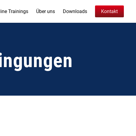
ine Trainings
Über uns
Downloads
Kontakt
dingungen