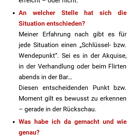
erreicht – oder nicht.
An welcher Stelle hat sich die
Situation entschieden?
Meiner Erfahrung nach gibt es für
jede Situation einen „Schlüssel- bzw.
Wendepunkt“. Sei es in der Akquise,
in der Verhandlung oder beim Flirten
abends in der Bar…
Diesen entscheidenden Punkt bzw.
Moment gilt es bewusst zu erkennen
– gerade in der Rückschau.
Was habe ich da gemacht und wie
genau?