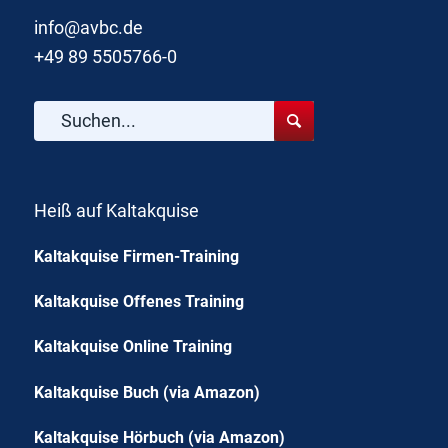
info@avbc.de
+49 89 5505766-0
Heiß auf Kaltakquise
Kaltakquise Firmen-Training
Kaltakquise Offenes Training
Kaltakquise Online Training
Kaltakquise Buch (via Amazon)
Kaltakquise Hörbuch (via Amazon)