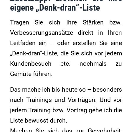
eigene „Denk-dran“-Liste
Tragen Sie sich Ihre Stärken bzw.
Verbesserungsansätze direkt in Ihren
Leitfaden ein – oder erstellen Sie eine
„Denk-dran“-Liste, die Sie sich vor jedem
Kundenbesuch etc. nochmals zu
Gemüte führen.
Das mache ich bis heute so – besonders
nach Trainings und Vorträgen. Und vor
jedem Training bzw. Vortrag gehe ich die
Liste bewusst durch.
Machen Sie sich das zur Gewohnheit,