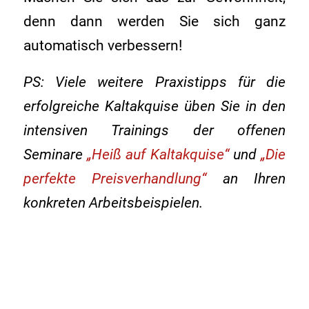
denn dann werden Sie sich ganz
automatisch verbessern!
PS: Viele weitere Praxistipps für die
erfolgreiche Kaltakquise üben Sie in den
intensiven Trainings der offenen
Seminare
„Heiß auf Kaltakquise“
und
„Die
perfekte Preisverhandlung“
an Ihren
konkreten Arbeitsbeispielen.