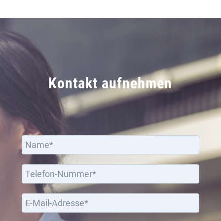
Kontakt aufnehmen
Bitte lassen Sie dieses Feld leer.