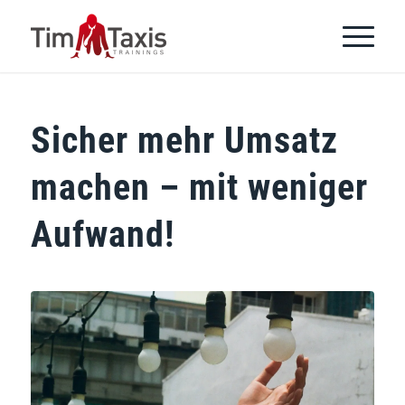
Sicher mehr Umsatz
machen – mit weniger
Aufwand!