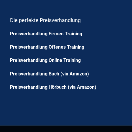
Die perfekte Preisverhandlung
Preisverhandlung Firmen Training
Preisverhandlung Offenes Training
Preisverhandlung Online Training
Preisverhandlung Buch (via Amazon)
Preisverhandlung Hörbuch (via Amazon)