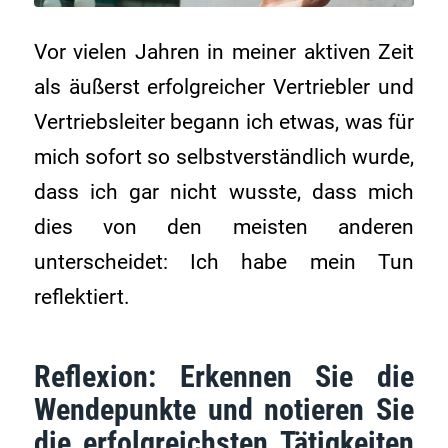
Vor vielen Jahren in meiner aktiven Zeit
als äußerst erfolgreicher Vertriebler und
Vertriebsleiter begann ich etwas, was für
mich sofort so selbstverständlich wurde,
dass ich gar nicht wusste, dass mich
dies von den meisten anderen
unterscheidet: Ich habe mein Tun
reflektiert.
Reflexion: Erkennen Sie die
Wendepunkte und notieren Sie
die erfolgreichsten Tätigkeiten