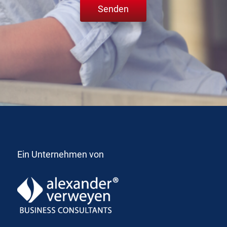
Ein Unternehmen von