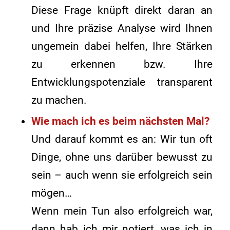
Diese Frage knüpft direkt daran an
und Ihre präzise Analyse wird Ihnen
ungemein dabei helfen, Ihre Stärken
zu erkennen bzw. Ihre
Entwicklungspotenziale transparent
zu machen.
Wie mach ich es beim nächsten Mal?
Und darauf kommt es an: Wir tun oft
Dinge, ohne uns darüber bewusst zu
sein – auch wenn sie erfolgreich sein
mögen…
Wenn mein Tun also erfolgreich war,
dann hab ich mir notiert, was ich in