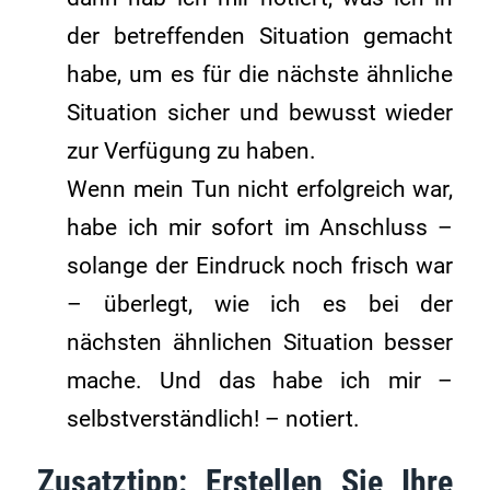
der betreffenden Situation gemacht
habe, um es für die nächste ähnliche
Situation sicher und bewusst wieder
zur Verfügung zu haben.
Wenn mein Tun nicht erfolgreich war,
habe ich mir sofort im Anschluss –
solange der Eindruck noch frisch war
– überlegt, wie ich es bei der
nächsten ähnlichen Situation besser
mache. Und das habe ich mir –
selbstverständlich! – notiert.
Zusatztipp: Erstellen Sie Ihre