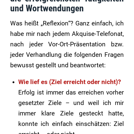
und Wortwendungen
Was heißt „Reflexion“? Ganz einfach, ich
habe mir nach jedem Akquise-Telefonat,
nach jeder Vor-Ort-Präsentation bzw.
jeder Verhandlung die folgenden Fragen
bewusst gestellt und beantwortet:
Wie lief es (Ziel erreicht oder nicht)?
Erfolg ist immer das erreichen vorher
gesetzter Ziele – und weil ich mir
immer klare Ziele gesteckt hatte,
konnte ich einfach einschätzen: Ziel