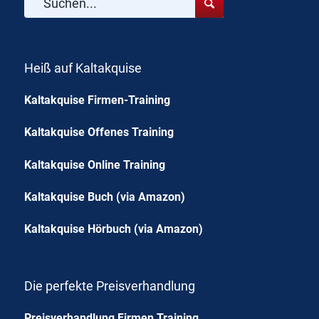
Heiß auf Kaltakquise
Kaltakquise Firmen-Training
Kaltakquise Offenes Training
Kaltakquise Online Training
Kaltakquise Buch (via Amazon)
Kaltakquise Hörbuch (via Amazon)
Die perfekte Preisverhandlung
Preisverhandlung Firmen Training