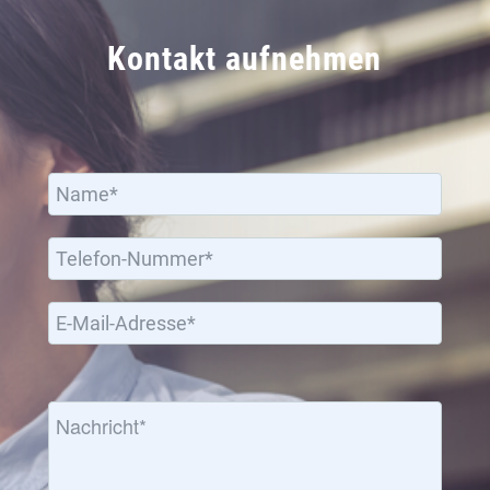
Kontakt aufnehmen
Bitte lassen Sie dieses Feld leer.