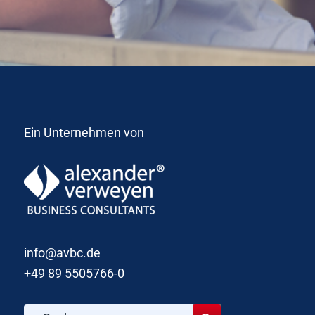
Ein Unternehmen von
info@avbc.de
+49 89 5505766-0