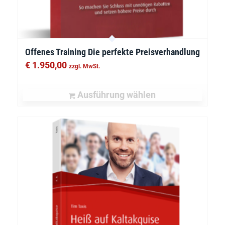
Offenes Training Die perfekte Preisverhandlung
€
1.950,00
zzgl. MwSt.
Ausführung wählen