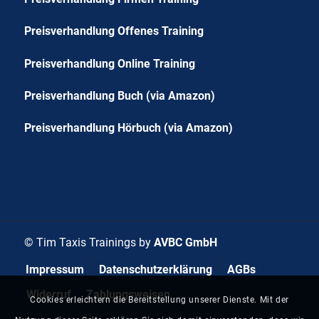
Preisverhandlung Offenes Training
Preisverhandlung Online Training
Preisverhandlung Buch (via Amazon)
Preisverhandlung Hörbuch (via Amazon)
© Tim Taxis Trainings by
AVBC GmbH
Impressum
Datenschutzerklärung
AGBs
Widerruf
Zahlungsweisen
Cookies erleichtern die Bereitstellung unserer Dienste. Mit der